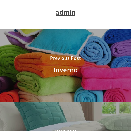
admin
Previous Post
Inverno