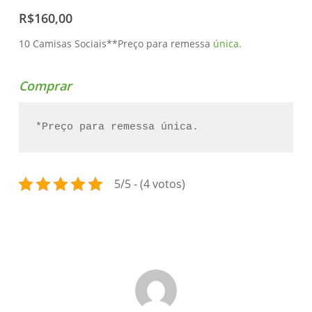
R$160,00
10 Camisas Sociais**Preço para remessa
única.
Comprar
*Preço para remessa única.
5/5 - (4 votos)