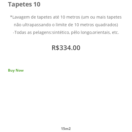
Tapetes 10
*Lavagem de tapetes até 10 metros (um ou mais tapetes
não ultrapassando o limite de 10 metros quadrados)
-Todas as pelagens:sintético, pêlo longo,orientais, etc.
R$334.00
Buy Now
15m2