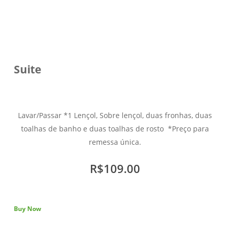
Suite
Lavar/Passar *1 Lençol, Sobre lençol, duas fronhas, duas
toalhas de banho e duas toalhas de rosto *Preço para
remessa única.
R$109.00
Buy Now