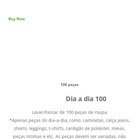
Buy Now
100 peças
Dia a dia 100
Lavar/Passar de 100 peças de roupa
*Apenas peças do dia-a-dia, como: camisetas, calça jeans,
shorts, leggings, t-shirts, cardigãs de poliéster, meias,
peças íntimas e etc. As peças devem ser variadas, não