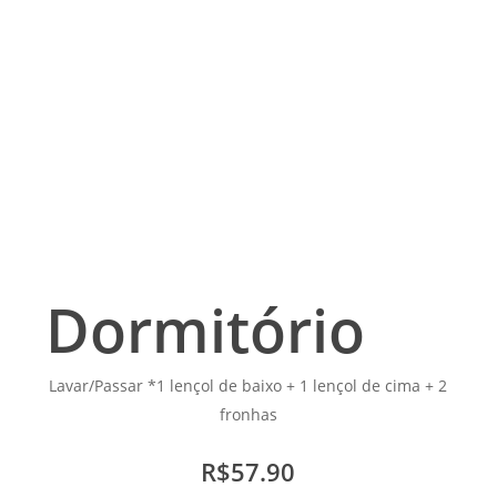
Dormitório
Lavar/Passar *1 lençol de baixo + 1 lençol de cima + 2
fronhas
R$57.90