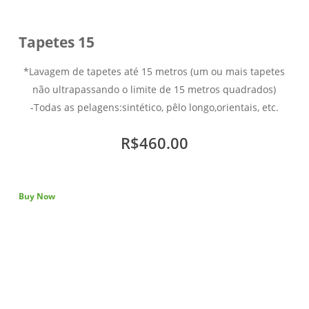
Tapetes 15
*Lavagem de tapetes até 15 metros (um ou mais tapetes
não ultrapassando o limite de 15 metros quadrados)
-Todas as pelagens:sintético, pêlo longo,orientais, etc.
R$460.00
Buy Now