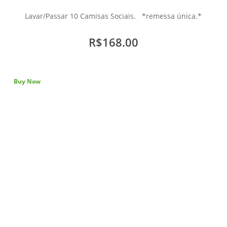
Lavar/Passar 10 Camisas Sociais. *remessa única.*
R$168.00
Buy Now