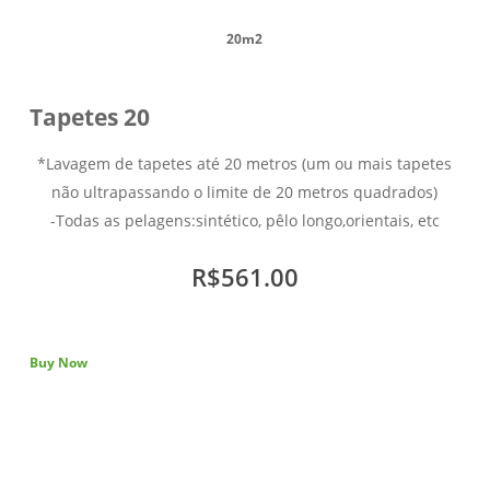
20m2
Tapetes 20
*Lavagem de tapetes até 20 metros (um ou mais tapetes
não ultrapassando o limite de 20 metros quadrados)
-Todas as pelagens:sintético, pêlo longo,orientais, etc
R$561.00
Buy Now