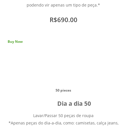
podendo vir apenas um tipo de peça.*
R$690.00
Buy Now
50 pieces
Dia a dia 50
Lavar/Passar 50 peças de roupa
*Apenas peças do dia-a-dia, como: camisetas, calça jeans,