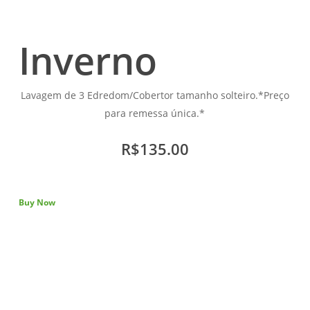
Inverno
Lavagem de 3 Edredom/Cobertor tamanho solteiro.*Preço
para remessa única.*
R$135.00
Buy Now