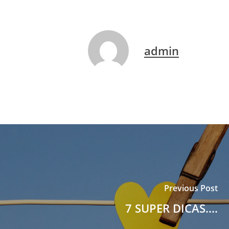
admin
Previous Post
7 SUPER DICAS....