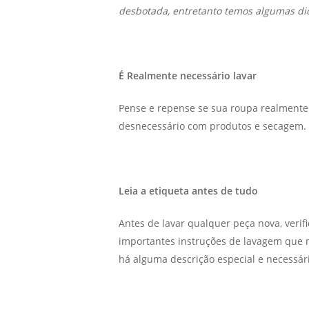
desbotada, entretanto temos algumas di
É Realmente necessário lavar
Pense e repense se sua roupa realmente 
desnecessário com produtos e secagem. 
Leia a etiqueta antes de tudo
Antes de lavar qualquer peça nova, verifi
importantes instruções de lavagem que n
há alguma descrição especial e necessária