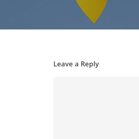
Leave a Reply