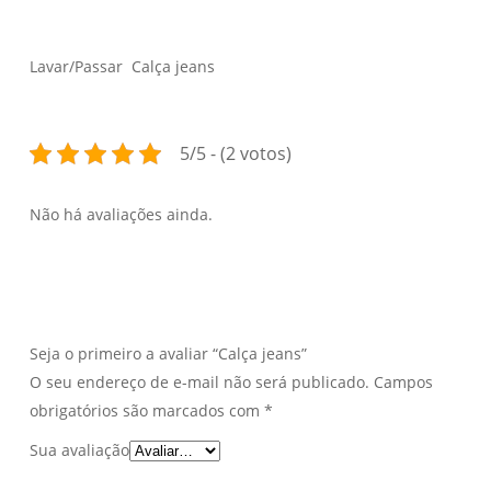
Lavar/Passar Calça jeans
5/5 - (2 votos)
Não há avaliações ainda.
Seja o primeiro a avaliar “Calça jeans”
O seu endereço de e-mail não será publicado.
Campos
obrigatórios são marcados com
*
Sua avaliação