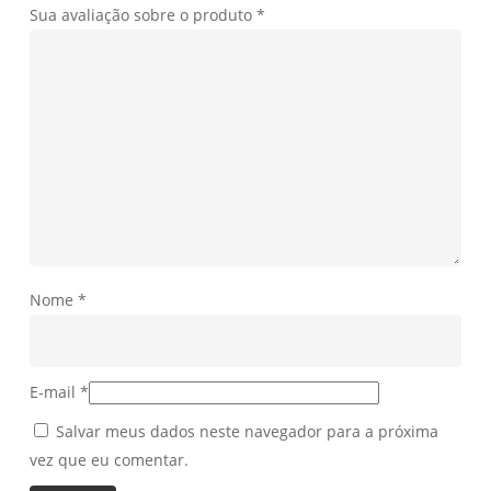
Sua avaliação sobre o produto
*
Nome
*
E-mail
*
Salvar meus dados neste navegador para a próxima
vez que eu comentar.