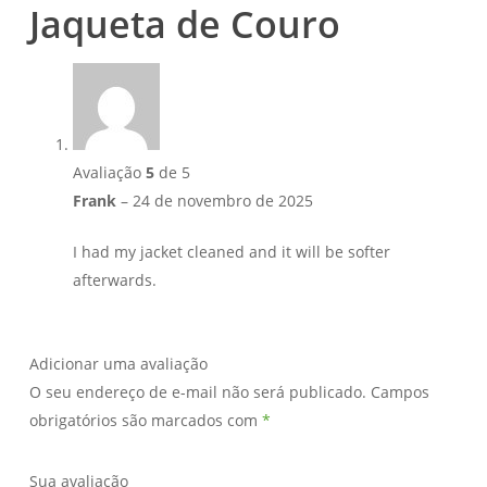
Jaqueta de Couro
Avaliação
5
de 5
Frank
–
24 de novembro de 2025
I had my jacket cleaned and it will be softer
afterwards.
Adicionar uma avaliação
O seu endereço de e-mail não será publicado.
Campos
obrigatórios são marcados com
*
Sua avaliação