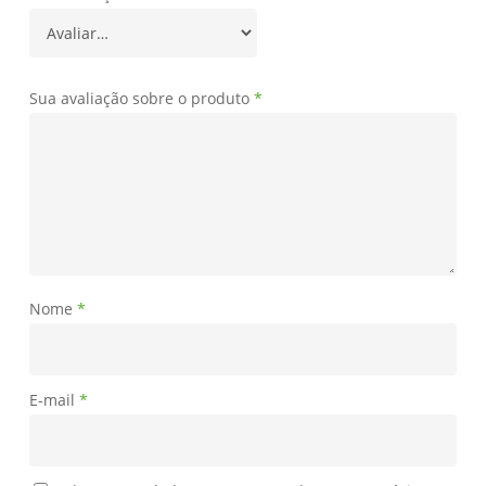
Sua avaliação sobre o produto
*
Nome
*
E-mail
*