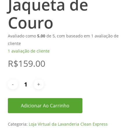
Jaqueta de
Couro
Avaliado como
5.00
de 5, com baseado em
1
avaliação de
cliente
1
avaliação de cliente
R$
159.00
Adicionar Ao Carrinho
Categoria:
Loja Virtual da Lavanderia Clean Express