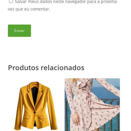
Salvar meus dados neste navegador para a próxima
vez que eu comentar.
Produtos relacionados