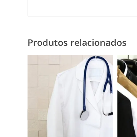
Produtos relacionados