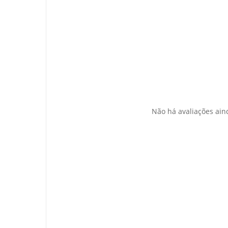
Não há avaliações ain