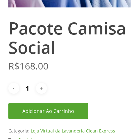
Pacote Camisa
Social
R$
168.00
Adicionar Ao Carrinho
Categoria:
Loja Virtual da Lavanderia Clean Express