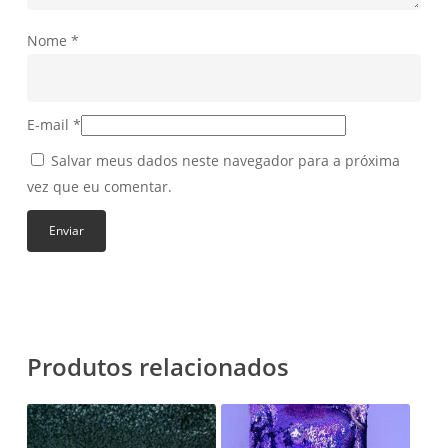
Nome
*
E-mail
*
Salvar meus dados neste navegador para a próxima
vez que eu comentar.
Produtos relacionados