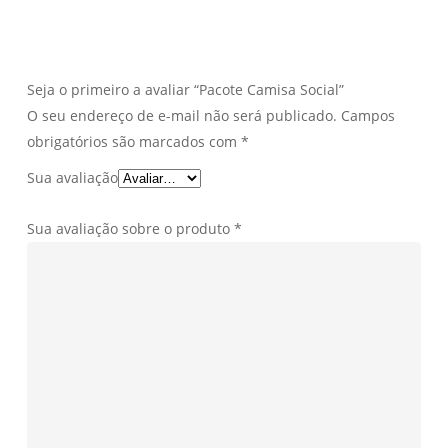
Seja o primeiro a avaliar “Pacote Camisa Social”
O seu endereço de e-mail não será publicado.
Campos
obrigatórios são marcados com
*
Sua avaliação
Sua avaliação sobre o produto
*