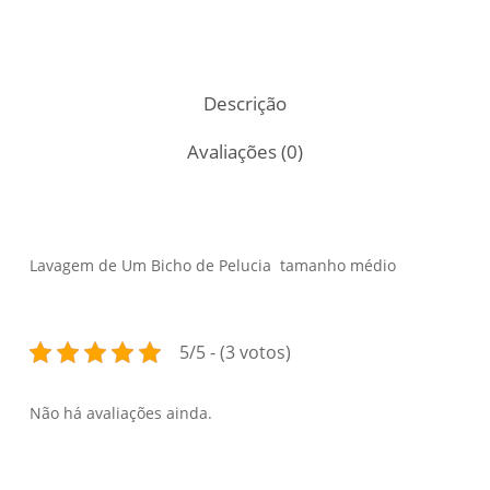
Descrição
Avaliações (0)
Lavagem de Um Bicho de Pelucia tamanho médio
5/5 - (3 votos)
Não há avaliações ainda.