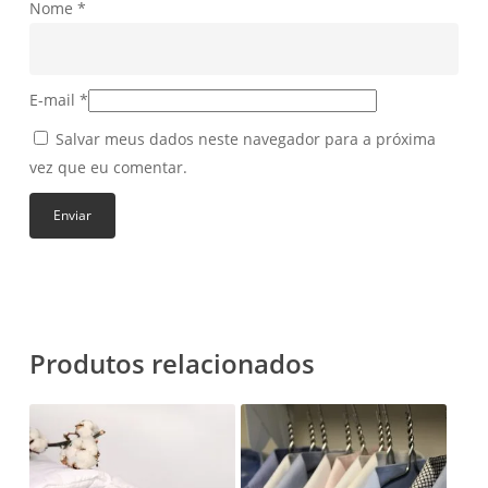
Nome
*
E-mail
*
Salvar meus dados neste navegador para a próxima
vez que eu comentar.
Produtos relacionados