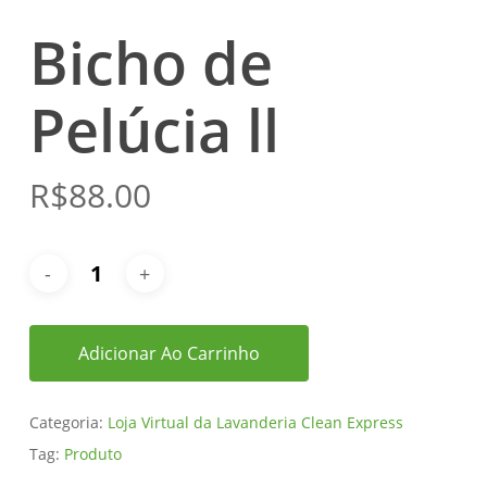
Bicho de
Pelúcia ll
R$
88.00
Adicionar Ao Carrinho
Categoria:
Loja Virtual da Lavanderia Clean Express
Tag:
Produto