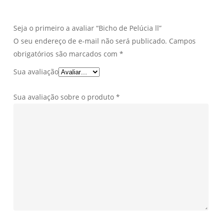
Seja o primeiro a avaliar “Bicho de Pelúcia ll”
O seu endereço de e-mail não será publicado.
Campos
obrigatórios são marcados com
*
Sua avaliação
Sua avaliação sobre o produto
*