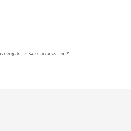
s obrigatórios são marcados com
*