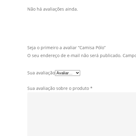
Não há avaliações ainda.
Seja o primeiro a avaliar “Camisa Pólo”
O seu endereço de e-mail não será publicado.
Campo
Sua avaliação
Sua avaliação sobre o produto
*