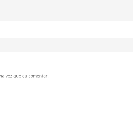
ma vez que eu comentar.