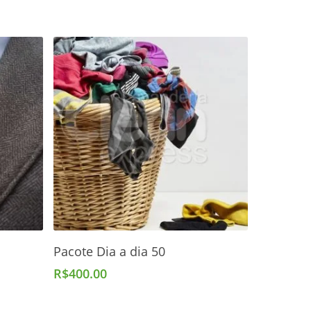
Adicionar Ao Carrinho
Pacote Dia a dia 50
R$
400.00