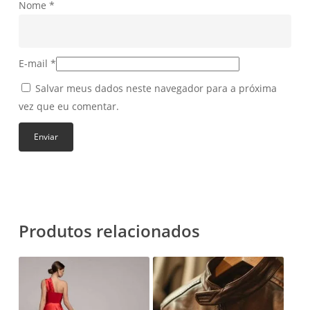
Nome
*
E-mail
*
Salvar meus dados neste navegador para a próxima
vez que eu comentar.
Produtos relacionados