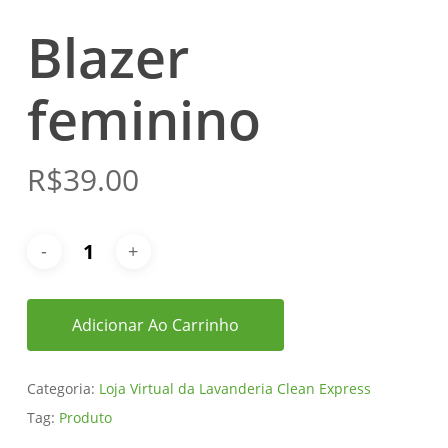
Blazer
feminino
R$
39.00
Adicionar Ao Carrinho
Categoria:
Loja Virtual da Lavanderia Clean Express
Tag:
Produto