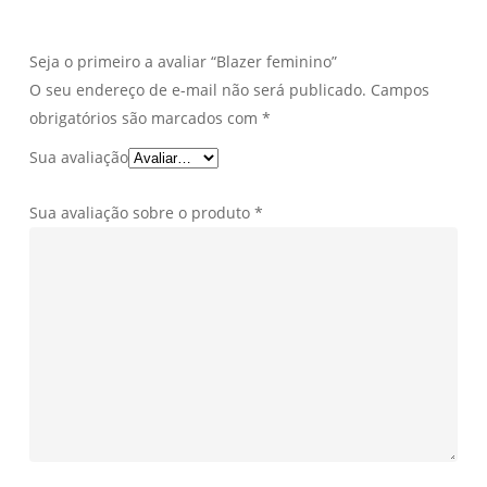
Seja o primeiro a avaliar “Blazer feminino”
O seu endereço de e-mail não será publicado.
Campos
obrigatórios são marcados com
*
Sua avaliação
Sua avaliação sobre o produto
*