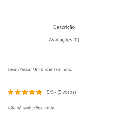
Descrição
Avaliações (0)
Lavar/Passar Um blazer feminino.
5/5 - (5 votos)
Não há avaliações ainda.