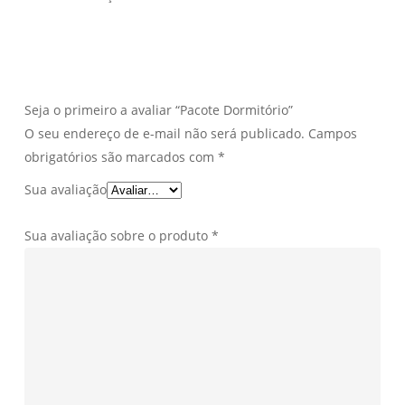
Seja o primeiro a avaliar “Pacote Dormitório”
O seu endereço de e-mail não será publicado.
Campos
obrigatórios são marcados com
*
Sua avaliação
Sua avaliação sobre o produto
*