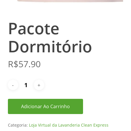
Pacote
Dormitório
R$
57.90
Adicionar Ao Carrinho
Categoria:
Loja Virtual da Lavanderia Clean Express