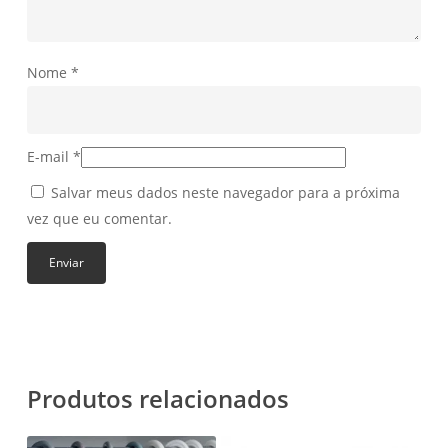
Nome
*
E-mail
*
Salvar meus dados neste navegador para a próxima
vez que eu comentar.
Produtos relacionados