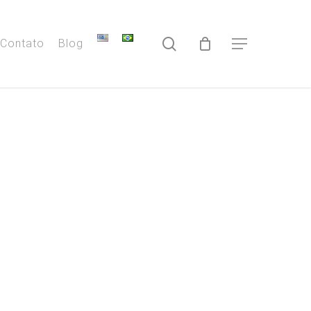
search
Contato
Blog
Menu