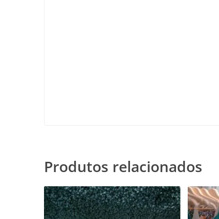
Produtos relacionados