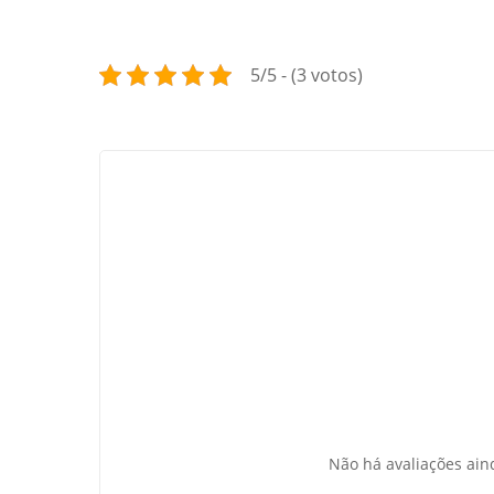
5/5 - (3 votos)
Não há avaliações ain