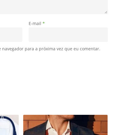
E-mail
*
e navegador para a próxima vez que eu comentar.