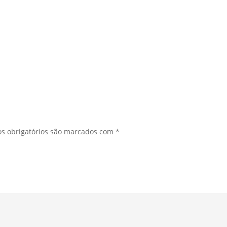
s obrigatórios são marcados com
*