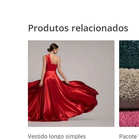
Produtos relacionados
Adicionar Ao Carrinho
Vestido longo simples
Pacote 