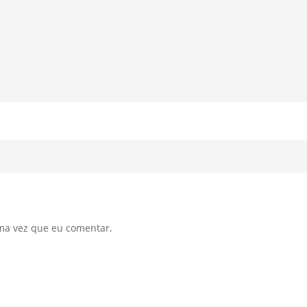
ma vez que eu comentar.