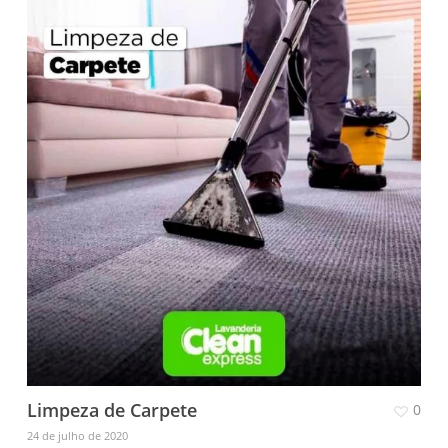
Limpeza de Carpete
0
24 de julho de 2020