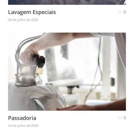
Lavagem Especiais
0
24 de julho de 2020
Passadoria
0
24 de julho de 2020