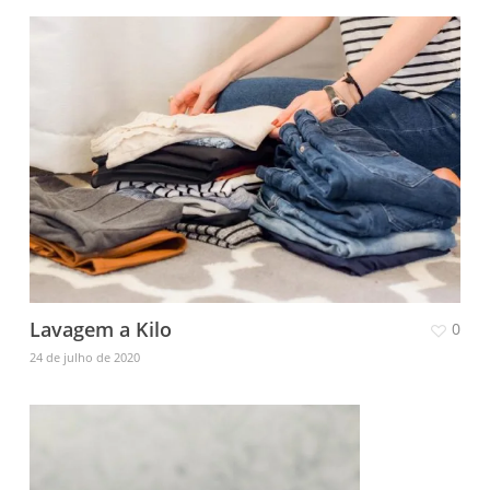
Lavagem a Kilo
0
24 de julho de 2020