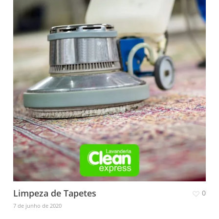
Limpeza de Tapetes
0
7 de junho de 2020