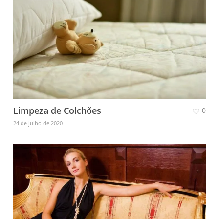
Limpeza de Colchões
0
24 de julho de 2020