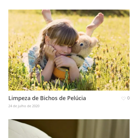
Limpeza de Bichos de Pelúcia
0
24 de julho de 2020