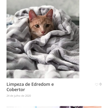
Limpeza de Edredom e
0
Cobertor
24 de julho de 2020