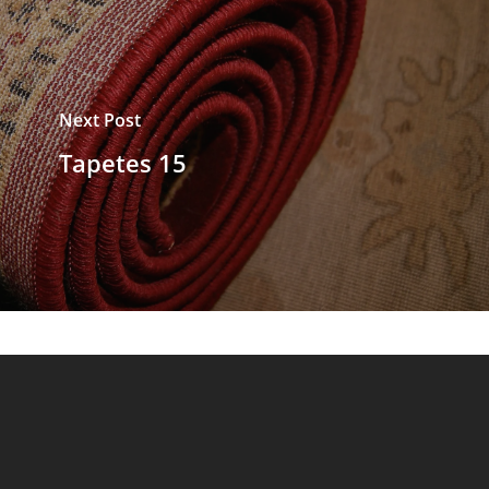
Next Post
Tapetes 15