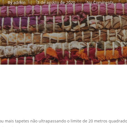
By
admin
3 de agosto de 2020
No Comments
u mais tapetes não ultrapassando o limite de 20 metros quadrado