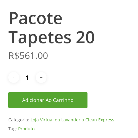
Pacote
Tapetes 20
R$
561.00
Adicionar Ao Carrinho
Categoria:
Loja Virtual da Lavanderia Clean Express
Tag:
Produto