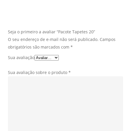
Seja o primeiro a avaliar “Pacote Tapetes 20”
O seu endereço de e-mail não será publicado.
Campos
obrigatórios são marcados com
*
Sua avaliação
Sua avaliação sobre o produto
*