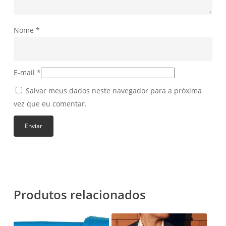
Nome
*
E-mail
*
Salvar meus dados neste navegador para a próxima
vez que eu comentar.
Produtos relacionados