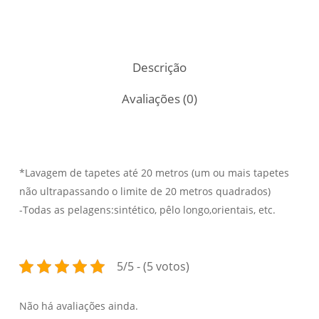
Descrição
Avaliações (0)
*Lavagem de tapetes até 20 metros (um ou mais tapetes
não ultrapassando o limite de 20 metros quadrados)
-Todas as pelagens:sintético, pêlo longo,orientais, etc.
5/5 - (5 votos)
Não há avaliações ainda.